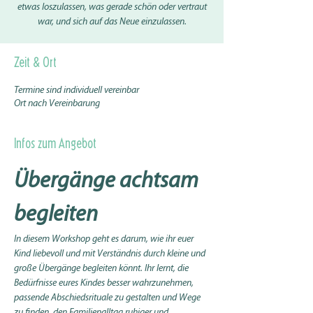
etwas loszulassen, was gerade schön oder vertraut
war, und sich auf das Neue einzulassen.
Zeit & Ort
Termine sind individuell vereinbar
Ort nach Vereinbarung
Infos zum Angebot
Übergänge achtsam 
begleiten
In diesem Workshop geht es darum, wie ihr euer 
Kind liebevoll und mit Verständnis durch kleine und 
große Übergänge begleiten könnt. Ihr lernt, die 
Bedürfnisse eures Kindes besser wahrzunehmen, 
passende Abschiedsrituale zu gestalten und Wege 
zu finden, den Familienalltag ruhiger und 