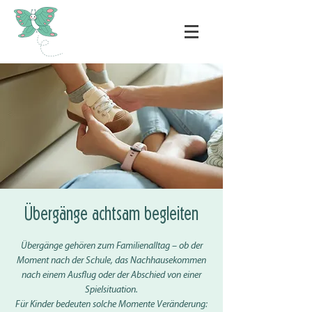
Übergänge achtsam begleiten
Übergänge gehören zum Familienalltag – ob der
Moment nach der Schule, das Nachhausekommen
nach einem Ausflug oder der Abschied von einer
Spielsituation.
Für Kinder bedeuten solche Momente Veränderung: