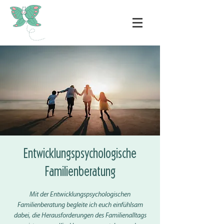
Entwicklungspsychologische
Familienberatung
Mit der Entwicklungspsychologischen
Familienberatung begleite ich euch einfühlsam
dabei, die Herausforderungen des Familienalltags