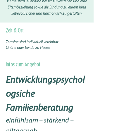
zu meistern, euer Kind besser zu verstehen und eure
Elternbeziehung sowie die Bindung zu eurem Kind
liebevoll, sicher und harmonisch zu gestalten.
Zeit & Ort
Termine sind individuell vereinbar
Online oder bei dir zu Hause
Infos zum Angebot
Entwicklungspsychol
ogsiche 
Familienberatung
einfühlsam – stärkend – 